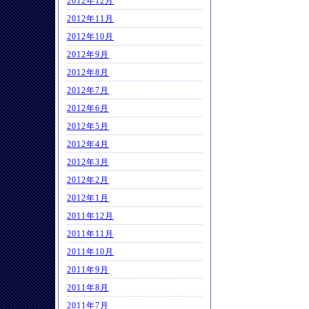
2012年12月
2012年11月
2012年10月
2012年9月
2012年8月
2012年7月
2012年6月
2012年5月
2012年4月
2012年3月
2012年2月
2012年1月
2011年12月
2011年11月
2011年10月
2011年9月
2011年8月
2011年7月