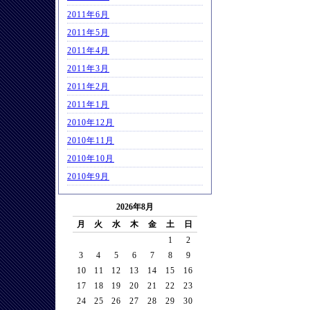
2011年6月
2011年5月
2011年4月
2011年3月
2011年2月
2011年1月
2010年12月
2010年11月
2010年10月
2010年9月
2026年8月
月
火
水
木
金
土
日
1
2
3
4
5
6
7
8
9
10
11
12
13
14
15
16
17
18
19
20
21
22
23
24
25
26
27
28
29
30