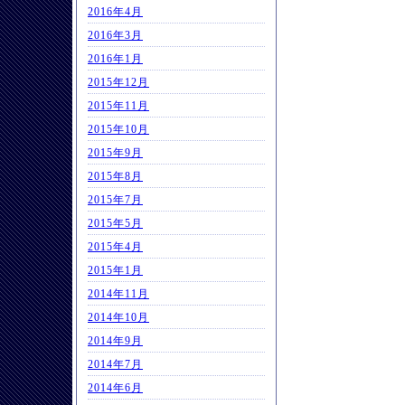
2016年4月
2016年3月
2016年1月
2015年12月
2015年11月
2015年10月
2015年9月
2015年8月
2015年7月
2015年5月
2015年4月
2015年1月
2014年11月
2014年10月
2014年9月
2014年7月
2014年6月