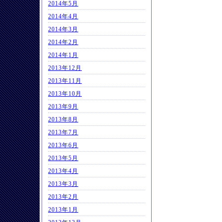
2014年5月
2014年4月
2014年3月
2014年2月
2014年1月
2013年12月
2013年11月
2013年10月
2013年9月
2013年8月
2013年7月
2013年6月
2013年5月
2013年4月
2013年3月
2013年2月
2013年1月