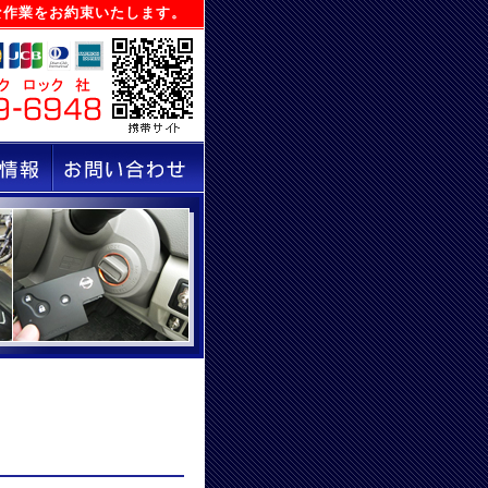
な作業をお約束いたします。