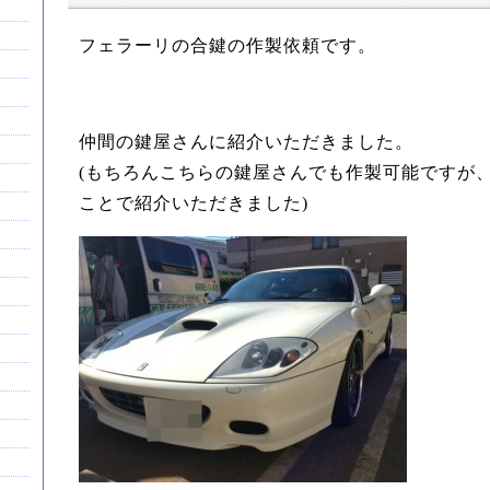
フェラーリの合鍵の作製依頼です。
仲間の鍵屋さんに紹介いただきました。
(もちろんこちらの鍵屋さんでも作製可能ですが
ことで紹介いただきました)