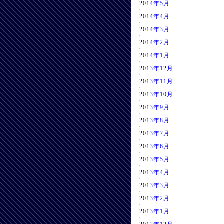
2014年5月
2014年4月
2014年3月
2014年2月
2014年1月
2013年12月
2013年11月
2013年10月
2013年9月
2013年8月
2013年7月
2013年6月
2013年5月
2013年4月
2013年3月
2013年2月
2013年1月