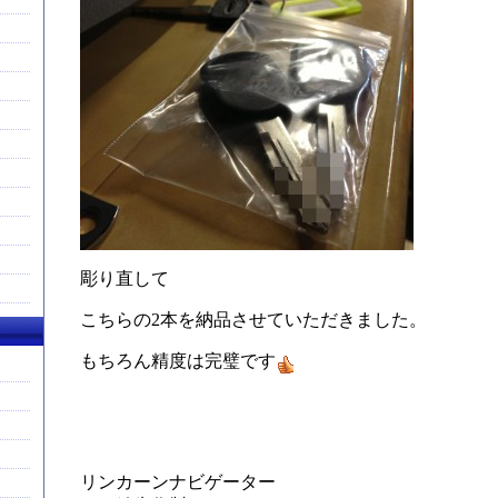
彫り直して
こちらの2本を納品させていただきました。
もちろん精度は完璧です
リンカーンナビゲーター