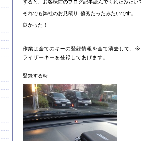
すると、お客様前のブログ記事読んでくれたみたい
それでも弊社のお見積り 優秀だったみたいです。
良かった！
作業は全てのキーの登録情報を全て消去して、今
ライザーキーを登録してあげます。
登録する時