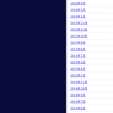
2016年4月
2016年3月
2016年1月
2015年12月
2015年11月
2015年10月
2015年9月
2015年8月
2015年7月
2015年5月
2015年4月
2015年1月
2014年11月
2014年10月
2014年9月
2014年7月
2014年6月