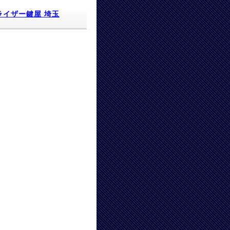
ライザー鍵屋 埼玉