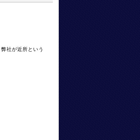
、弊社が近所という