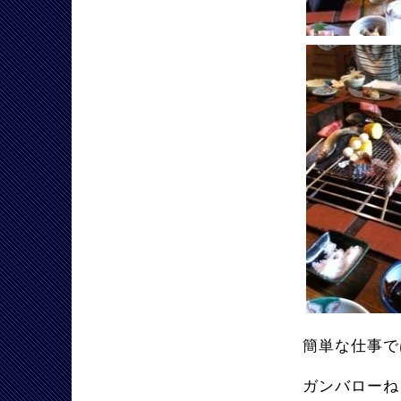
簡単な仕事で
ガンバローね