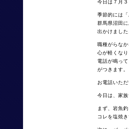
今日は７月３
季節的には「
群馬県沼田に
出かけました
職種がらなか
心が軽くなり
電話が鳴って
がつきます。
お電話いただ
今日は、家族
まず、岩魚釣
コレを塩焼き