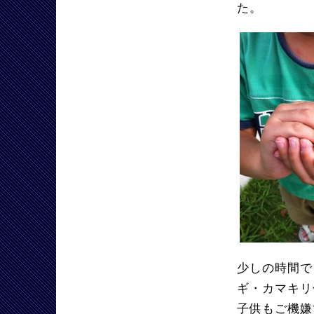
た。
少しの時間で
ギ・カマキリ
子供もご機嫌