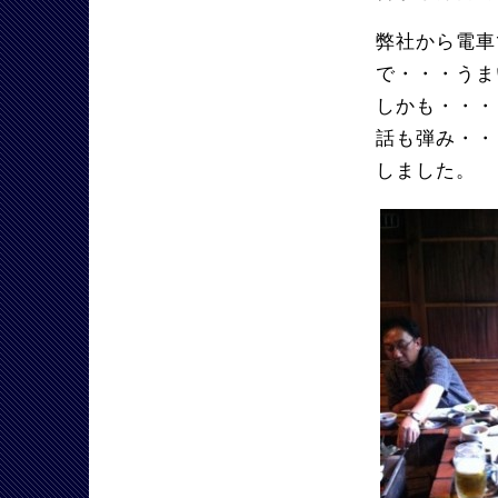
弊社から電車
で・・・うま
しかも・・・
話も弾み・・
しました。