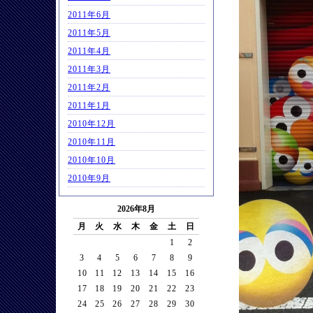
2011年6月
2011年5月
2011年4月
2011年3月
2011年2月
2011年1月
2010年12月
2010年11月
2010年10月
2010年9月
2026年8月
月
火
水
木
金
土
日
1
2
3
4
5
6
7
8
9
10
11
12
13
14
15
16
17
18
19
20
21
22
23
24
25
26
27
28
29
30