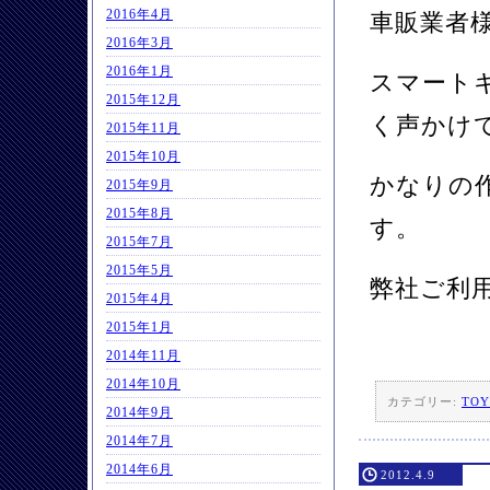
2016年4月
車販業者
2016年3月
2016年1月
スマート
2015年12月
く声かけ
2015年11月
2015年10月
かなりの
2015年9月
2015年8月
す。
2015年7月
2015年5月
弊社ご利
2015年4月
2015年1月
2014年11月
2014年10月
カテゴリー:
TOY
2014年9月
2014年7月
2014年6月
2012.4.9