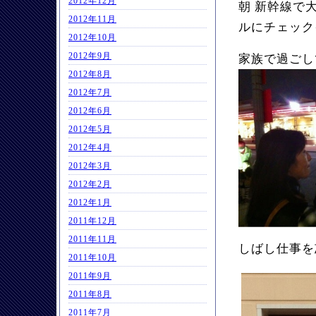
2012年12月
朝 新幹線で
2012年11月
ルにチェック
2012年10月
2012年9月
家族で過ごし
2012年8月
2012年7月
2012年6月
2012年5月
2012年4月
2012年3月
2012年2月
2012年1月
2011年12月
2011年11月
しばし仕事を
2011年10月
2011年9月
2011年8月
2011年7月