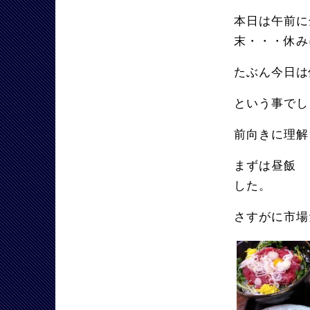
本日は午前に
末・・・休み
たぶん今日は
という事でし
前向きに理解
まずは昼飯
した。
さすがに市場