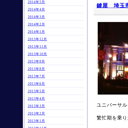
2014年5月
鍵屋 埼玉
2014年4月
2014年3月
2014年2月
2014年1月
2013年12月
2013年11月
2013年10月
2013年9月
2013年8月
2013年7月
2013年6月
2013年5月
2013年4月
ユニバーサル
2013年3月
2013年2月
繁忙期を乗
2013年1月