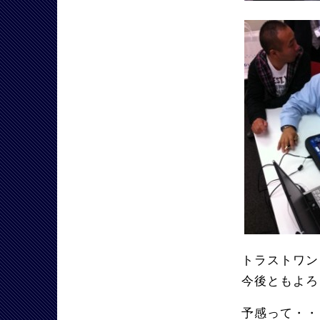
トラストワン
今後ともよろ
予感って・・