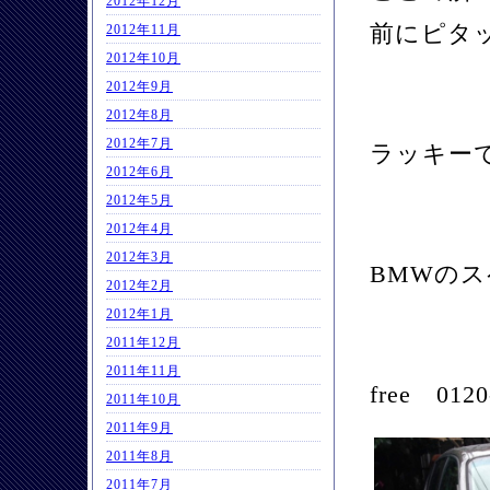
2012年12月
前にピタ
2012年11月
2012年10月
2012年9月
2012年8月
2012年7月
ラッキー
2012年6月
2012年5月
2012年4月
2012年3月
BMWの
2012年2月
2012年1月
2011年12月
2011年11月
free 0
2011年10月
2011年9月
2011年8月
2011年7月