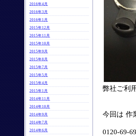
2016年4月
2016年3月
2016年1月
2015年12月
2015年11月
2015年10月
2015年9月
2015年8月
2015年7月
2015年5月
2015年4月
弊社ご利
2015年1月
2014年11月
2014年10月
今回は 
2014年9月
2014年7月
0120-6
2014年6月