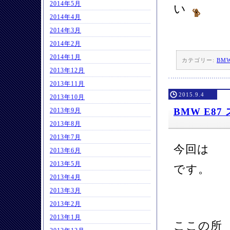
2014年5月
い
2014年4月
2014年3月
2014年2月
2014年1月
カテゴリー:
BM
2013年12月
2013年11月
2015.9.4
2013年10月
BMW E
2013年9月
2013年8月
2013年7月
今回は 
2013年6月
2013年5月
です。
2013年4月
2013年3月
2013年2月
2013年1月
ここの所