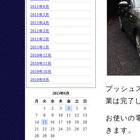
2011年6月
2011年5月
2011年4月
2011年3月
2011年2月
2011年1月
2010年12月
2010年11月
2010年10月
2010年9月
プッシュ
2015年9月
業は完了
月
火
水
木
金
土
日
1
2
3
4
5
6
7
8
9
10
11
12
13
お使いの
14
15
16
17
18
19
20
きます。
21
22
23
24
25
26
27
28
29
30