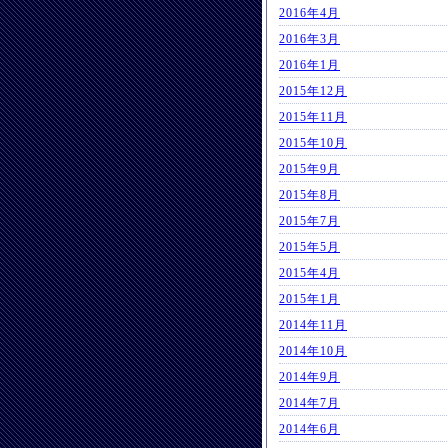
2016年4月
2016年3月
2016年1月
2015年12月
2015年11月
2015年10月
2015年9月
2015年8月
2015年7月
2015年5月
2015年4月
2015年1月
2014年11月
2014年10月
2014年9月
2014年7月
2014年6月