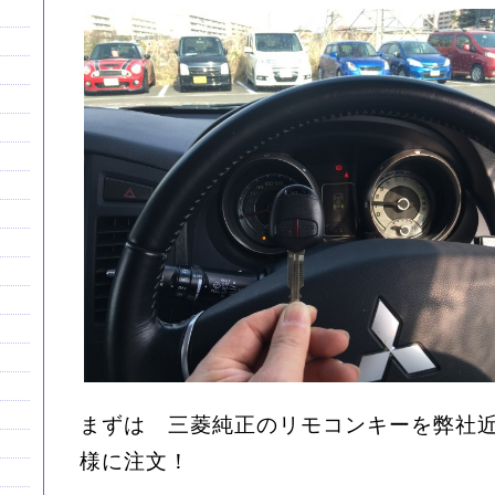
まずは 三菱純正のリモコンキーを弊社
様に注文！