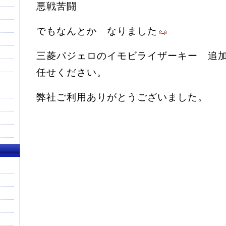
悪戦苦闘
でもなんとか なりました
三菱パジェロのイモビライザーキー 追
任せください。
弊社ご利用ありがとうございました。