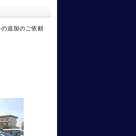
ーの追加のご依頼