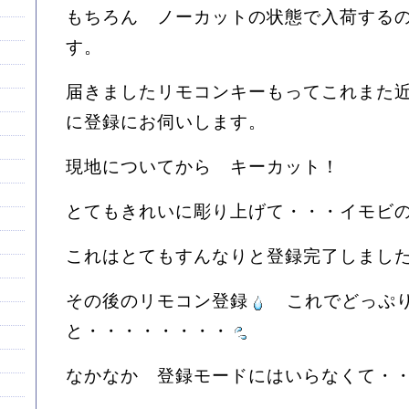
もちろん ノーカットの状態で入荷する
す。
届きましたリモコンキーもってこれまた
に登録にお伺いします。
現地についてから キーカット！
とてもきれいに彫り上げて・・・イモビ
これはとてもすんなりと登録完了しまし
その後のリモコン登録
これでどっぷ
と・・・・・・・・
なかなか 登録モードにはいらなくて・