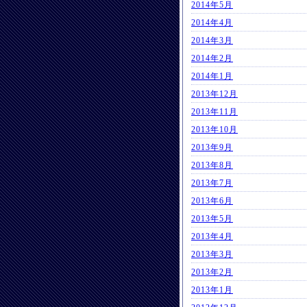
2014年5月
2014年4月
2014年3月
2014年2月
2014年1月
2013年12月
2013年11月
2013年10月
2013年9月
2013年8月
2013年7月
2013年6月
2013年5月
2013年4月
2013年3月
2013年2月
2013年1月