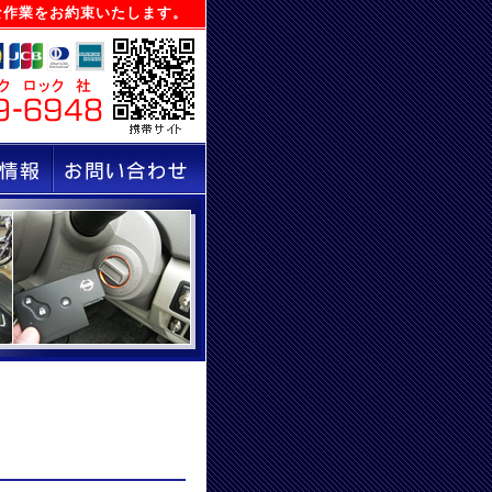
な作業をお約束いたします。