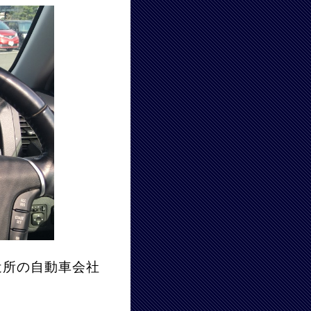
近所の自動車会社