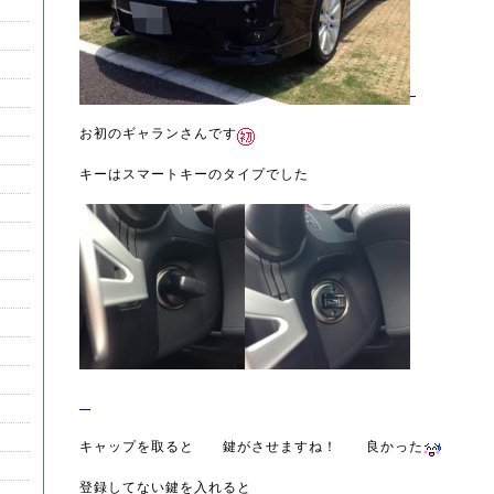
お初のギャランさんです
キーはスマートキーのタイプでした
キャップを取ると 鍵がさせますね！ 良かった
登録してない鍵を入れると