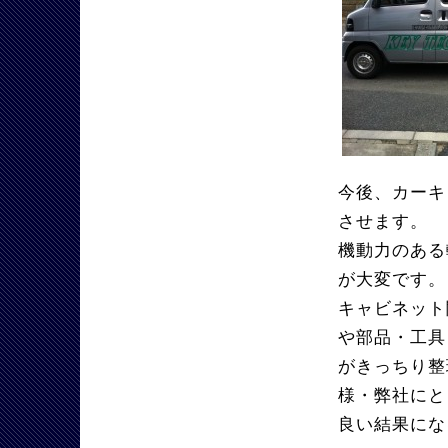
今後、カーキ
させます。
機動力のある
が大変です。
キャビネット
や部品・工具
がきっちり整
様・弊社にと
良い結果にな