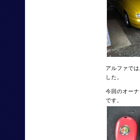
アルファで
した。
今回のオーナ
です。