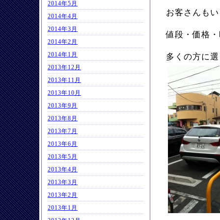
2014年5月
お客さんもい
2014年4月
2014年3月
値段・価格・
2014年2月
2014年1月
多くの方に選
2013年12月
2013年11月
2013年10月
2013年9月
2013年8月
2013年7月
2013年6月
2013年5月
2013年4月
2013年3月
2013年2月
2013年1月