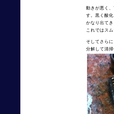
動きが悪く、
す。黒く酸化
かなり出てき
これではスム
そしてさらに
分解して清掃