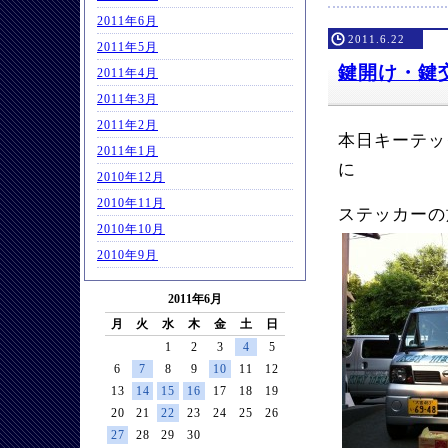
2011年6月
2011.6.22
2011年5月
鍵開け・鍵
2011年4月
2011年3月
2011年2月
本日キーテッ
2011年1月
に
2010年12月
2010年11月
ステッカーの
2010年10月
2010年9月
2011年6月
月
火
水
木
金
土
日
1
2
3
4
5
6
7
8
9
10
11
12
13
14
15
16
17
18
19
20
21
22
23
24
25
26
27
28
29
30