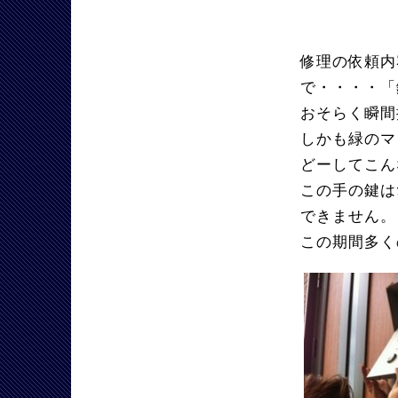
修理の依頼内
で・・・・「
おそらく瞬間
しかも緑のマ
どーしてこん
この手の鍵は
できません。
この期間多く