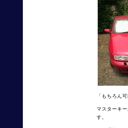
「もちろん可
マスターキー
す。