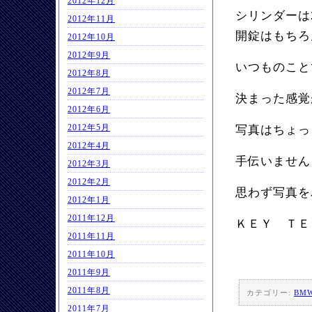
2012年12月
シリンダーは
2012年11月
開錠はもちろ
2012年10月
2012年9月
いつものこと
2012年8月
2012年7月
決まった感覚
2012年6月
2012年5月
写真はちょっ
2012年4月
手伝いません
2012年3月
2012年2月
思わず写真を
2012年1月
2011年12月
ＫＥＹ ＴＥ
2011年11月
2011年10月
2011年9月
2011年8月
カテゴリー:
BM
2011年7月