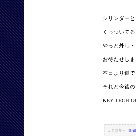
シリンダー
くっついてる
やっと外し・
お待たせしま
本日より鍵で
それと今後の
KEY TECH O
カテゴリー:
住宅