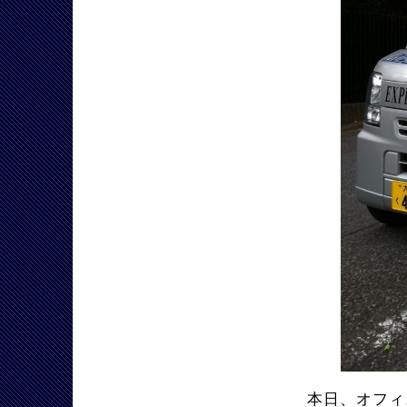
本日、オフィ