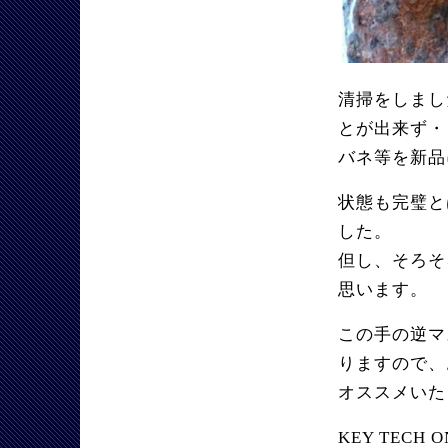
清掃をしまし
とが出来ず・
バネ等を新品
状態も完璧と
した。
但し、そろそ
思います。
この手の逆マ
りますので、
オススメいた
KEY TECH O