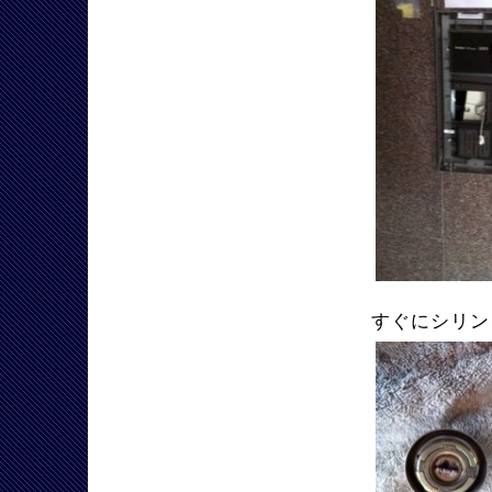
すぐにシリン