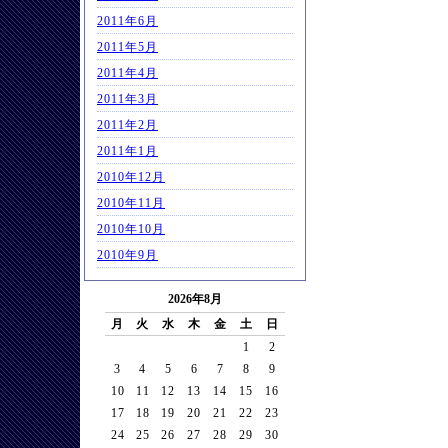
2011年6月
2011年5月
2011年4月
2011年3月
2011年2月
2011年1月
2010年12月
2010年11月
2010年10月
2010年9月
2026年8月
月
火
水
木
金
土
日
1
2
3
4
5
6
7
8
9
10
11
12
13
14
15
16
17
18
19
20
21
22
23
24
25
26
27
28
29
30