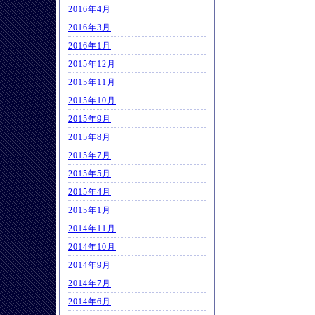
2016年4月
2016年3月
2016年1月
2015年12月
2015年11月
2015年10月
2015年9月
2015年8月
2015年7月
2015年5月
2015年4月
2015年1月
2014年11月
2014年10月
2014年9月
2014年7月
2014年6月