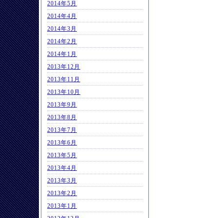
2014年5月
2014年4月
2014年3月
2014年2月
2014年1月
2013年12月
2013年11月
2013年10月
2013年9月
2013年8月
2013年7月
2013年6月
2013年5月
2013年4月
2013年3月
2013年2月
2013年1月