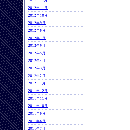
2012年12月
2012年11月
2012年10月
2012年9月
2012年8月
2012年7月
2012年6月
2012年5月
2012年4月
2012年3月
2012年2月
2012年1月
2011年12月
2011年11月
2011年10月
2011年9月
2011年8月
2011年7月