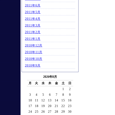
2011年6月
2011年5月
2011年4月
2011年3月
2011年2月
2011年1月
2010年12月
2010年11月
2010年10月
2010年9月
2026年8月
月
火
水
木
金
土
日
1
2
3
4
5
6
7
8
9
10
11
12
13
14
15
16
17
18
19
20
21
22
23
24
25
26
27
28
29
30