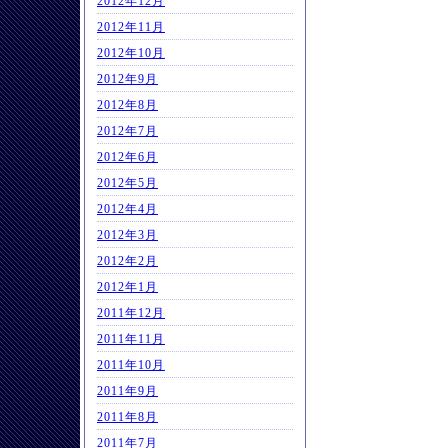
2012年12月
2012年11月
2012年10月
2012年9月
2012年8月
2012年7月
2012年6月
2012年5月
2012年4月
2012年3月
2012年2月
2012年1月
2011年12月
2011年11月
2011年10月
2011年9月
2011年8月
2011年7月