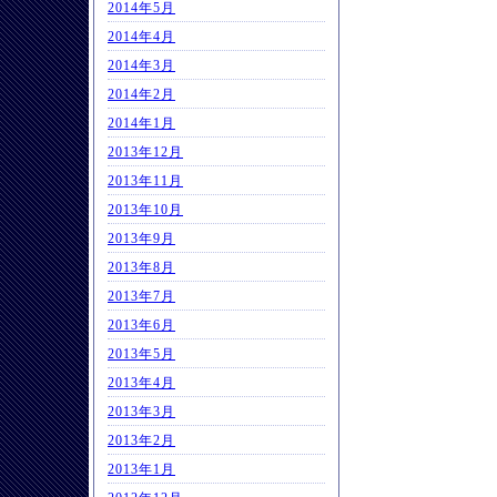
2014年5月
2014年4月
2014年3月
2014年2月
2014年1月
2013年12月
2013年11月
2013年10月
2013年9月
2013年8月
2013年7月
2013年6月
2013年5月
2013年4月
2013年3月
2013年2月
2013年1月