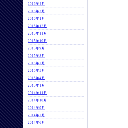
2016年4月
2016年3月
2016年1月
2015年12月
2015年11月
2015年10月
2015年9月
2015年8月
2015年7月
2015年5月
2015年4月
2015年1月
2014年11月
2014年10月
2014年9月
2014年7月
2014年6月