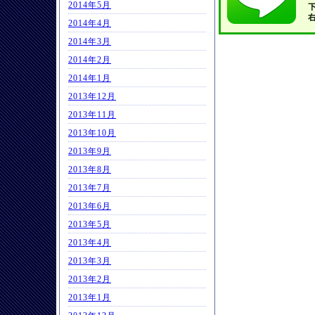
2014年5月
2014年4月
2014年3月
2014年2月
2014年1月
2013年12月
2013年11月
2013年10月
2013年9月
2013年8月
2013年7月
2013年6月
2013年5月
2013年4月
2013年3月
2013年2月
2013年1月