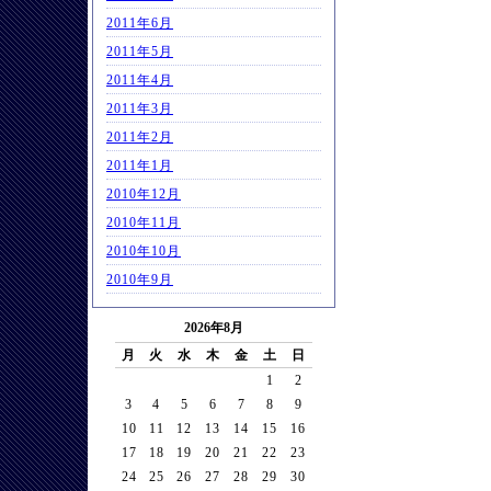
2011年6月
2011年5月
2011年4月
2011年3月
2011年2月
2011年1月
2010年12月
2010年11月
2010年10月
2010年9月
2026年8月
月
火
水
木
金
土
日
1
2
3
4
5
6
7
8
9
10
11
12
13
14
15
16
17
18
19
20
21
22
23
24
25
26
27
28
29
30