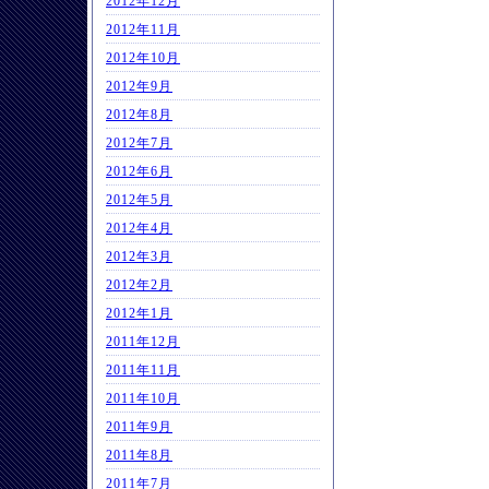
2012年12月
2012年11月
2012年10月
2012年9月
2012年8月
2012年7月
2012年6月
2012年5月
2012年4月
2012年3月
2012年2月
2012年1月
2011年12月
2011年11月
2011年10月
2011年9月
2011年8月
2011年7月