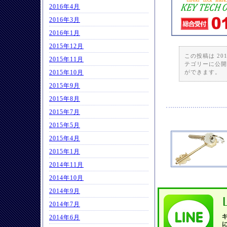
2016年4月
2016年3月
2016年1月
2015年12月
この投稿は 201
2015年11月
テゴリーに公開
2015年10月
ができます。
2015年9月
2015年8月
2015年7月
2015年5月
2015年4月
2015年1月
2014年11月
2014年10月
2014年9月
2014年7月
2014年6月